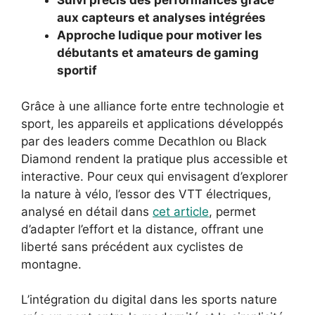
Suivi précis des performances grâce
aux capteurs et analyses intégrées
Approche ludique pour motiver les
débutants et amateurs de gaming
sportif
Grâce à une alliance forte entre technologie et
sport, les appareils et applications développés
par des leaders comme Decathlon ou Black
Diamond rendent la pratique plus accessible et
interactive. Pour ceux qui envisagent d’explorer
la nature à vélo, l’essor des VTT électriques,
analysé en détail dans
cet article
, permet
d’adapter l’effort et la distance, offrant une
liberté sans précédent aux cyclistes de
montagne.
L’intégration du digital dans les sports nature