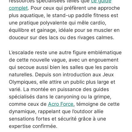
ressources spécialisées telles que
ce guide
complet
. Pour ceux qui préfèrent une approche
plus aquatique, le stand-up paddle fitness est
une pratique polyvalente qui mêle cardio,
équilibre et gainage, idéale pour se muscler en
douceur sur des lacs ou des rivages calmes.
L’escalade reste une autre figure emblématique
de cette nouvelle vague, avec un engouement
qui secoue aussi bien les salles que les parois
naturelles. Depuis son introduction aux Jeux
Olympiques, elle attire un public plus large et
varié. La montée en puissance des guides
spécialisés dans le canyoning ou la grimpe,
comme ceux de
Acro Force
, témoigne de cette
dynamique, rappelant que l’outdoor allie
sensations fortes et sécurité grâce à une
expertise confirmée.