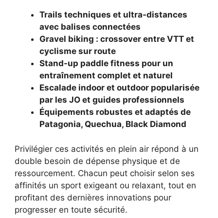
Trails techniques et ultra-distances
avec balises connectées
Gravel biking : crossover entre VTT et
cyclisme sur route
Stand-up paddle fitness pour un
entraînement complet et naturel
Escalade indoor et outdoor popularisée
par les JO et guides professionnels
Équipements robustes et adaptés de
Patagonia, Quechua, Black Diamond
Privilégier ces activités en plein air répond à un
double besoin de dépense physique et de
ressourcement. Chacun peut choisir selon ses
affinités un sport exigeant ou relaxant, tout en
profitant des dernières innovations pour
progresser en toute sécurité.