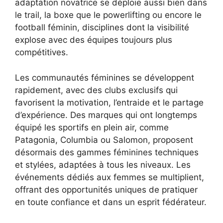
adaptation novatrice se déploie aussi bien dans
le trail, la boxe que le powerlifting ou encore le
football féminin, disciplines dont la visibilité
explose avec des équipes toujours plus
compétitives.
Les communautés féminines se développent
rapidement, avec des clubs exclusifs qui
favorisent la motivation, l’entraide et le partage
d’expérience. Des marques qui ont longtemps
équipé les sportifs en plein air, comme
Patagonia, Columbia ou Salomon, proposent
désormais des gammes féminines techniques
et stylées, adaptées à tous les niveaux. Les
événements dédiés aux femmes se multiplient,
offrant des opportunités uniques de pratiquer
en toute confiance et dans un esprit fédérateur.