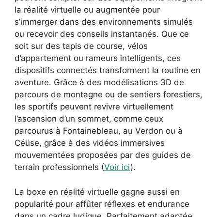
la réalité virtuelle ou augmentée pour
s’immerger dans des environnements simulés
ou recevoir des conseils instantanés. Que ce
soit sur des tapis de course, vélos
d’appartement ou rameurs intelligents, ces
dispositifs connectés transforment la routine en
aventure. Grâce à des modélisations 3D de
parcours de montagne ou de sentiers forestiers,
les sportifs peuvent revivre virtuellement
l’ascension d’un sommet, comme ceux
parcourus à Fontainebleau, au Verdon ou à
Céüse, grâce à des vidéos immersives
mouvementées proposées par des guides de
terrain professionnels (
Voir ici
).
La boxe en réalité virtuelle gagne aussi en
popularité pour affûter réflexes et endurance
dans un cadre ludique. Parfaitement adaptée