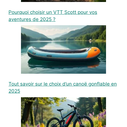
Pourquoi choisir un VTT Scott pour vos
aventures de 2025 ?
Tout savoir sur le choix d’un canoë gonflable en
2025