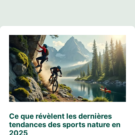
Ce que révèlent les dernières
tendances des sports nature en
2025