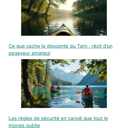
Ce que cache la descente du Tarn : récit d’un
pagayeur amateur
Les règles de sécurité en canoë que tout le
monde oublie