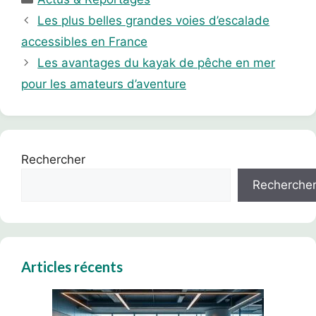
Les plus belles grandes voies d’escalade
accessibles en France
Les avantages du kayak de pêche en mer
pour les amateurs d’aventure
Rechercher
Recherche
Articles récents