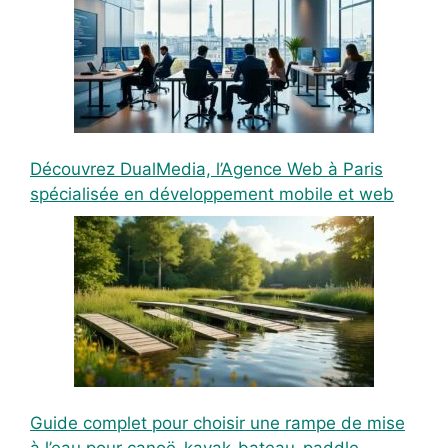
Découvrez DualMedia, l’Agence Web à Paris
spécialisée en développement mobile et web
Guide complet pour choisir une rampe de mise
à l’eau pour canoë-kayak-bateau-paddle