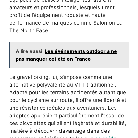
amateurs et professionnels, lesquels tirent
profit de l’équipement robuste et haute
performance de marques comme Salomon ou
The North Face.
A lire aussi
Les événements outdoor à ne
pas manquer cet été en France
Le gravel biking, lui, s’impose comme une
alternative polyvalente au VTT traditionnel.
Adapté pour les terrains accidentés autant que
pour le cyclisme sur route, il offre une liberté et
une résistance idéales aux aventuriers. Les
adeptes apprécient particulièrement l’essor de
ces bicyclettes qui allient légèreté et durabilité,
matière à découvrir davantage dans des