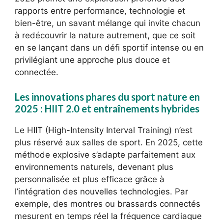
rapports entre performance, technologie et
bien-être, un savant mélange qui invite chacun
à redécouvrir la nature autrement, que ce soit
en se lançant dans un défi sportif intense ou en
privilégiant une approche plus douce et
connectée.
Les innovations phares du sport nature en
2025 : HIIT 2.0 et entraînements hybrides
Le HIIT (High-Intensity Interval Training) n’est
plus réservé aux salles de sport. En 2025, cette
méthode explosive s’adapte parfaitement aux
environnements naturels, devenant plus
personnalisée et plus efficace grâce à
l’intégration des nouvelles technologies. Par
exemple, des montres ou brassards connectés
mesurent en temps réel la fréquence cardiaque