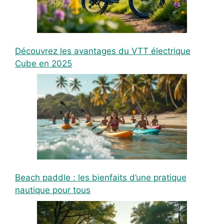
Découvrez les avantages du VTT électrique
Cube en 2025
Beach paddle : les bienfaits d’une pratique
nautique pour tous