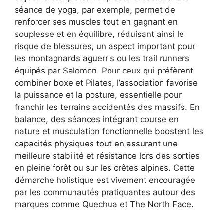
séance de yoga, par exemple, permet de
renforcer ses muscles tout en gagnant en
souplesse et en équilibre, réduisant ainsi le
risque de blessures, un aspect important pour
les montagnards aguerris ou les trail runners
équipés par Salomon. Pour ceux qui préfèrent
combiner boxe et Pilates, l’association favorise
la puissance et la posture, essentielle pour
franchir les terrains accidentés des massifs. En
balance, des séances intégrant course en
nature et musculation fonctionnelle boostent les
capacités physiques tout en assurant une
meilleure stabilité et résistance lors des sorties
en pleine forêt ou sur les crêtes alpines. Cette
démarche holistique est vivement encouragée
par les communautés pratiquantes autour des
marques comme Quechua et The North Face.