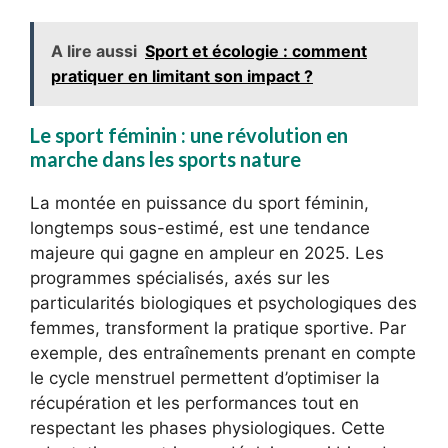
A lire aussi
Sport et écologie : comment
pratiquer en limitant son impact ?
Le sport féminin : une révolution en
marche dans les sports nature
La montée en puissance du sport féminin,
longtemps sous-estimé, est une tendance
majeure qui gagne en ampleur en 2025. Les
programmes spécialisés, axés sur les
particularités biologiques et psychologiques des
femmes, transforment la pratique sportive. Par
exemple, des entraînements prenant en compte
le cycle menstruel permettent d’optimiser la
récupération et les performances tout en
respectant les phases physiologiques. Cette