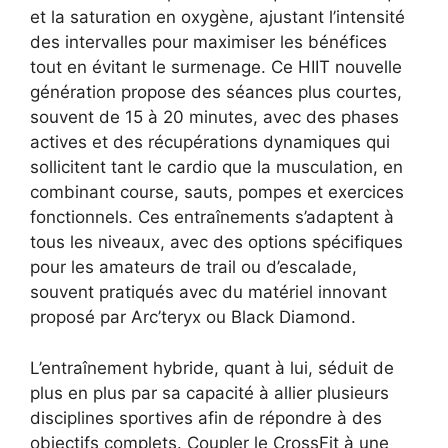
et la saturation en oxygène, ajustant l’intensité
des intervalles pour maximiser les bénéfices
tout en évitant le surmenage. Ce HIIT nouvelle
génération propose des séances plus courtes,
souvent de 15 à 20 minutes, avec des phases
actives et des récupérations dynamiques qui
sollicitent tant le cardio que la musculation, en
combinant course, sauts, pompes et exercices
fonctionnels. Ces entraînements s’adaptent à
tous les niveaux, avec des options spécifiques
pour les amateurs de trail ou d’escalade,
souvent pratiqués avec du matériel innovant
proposé par Arc’teryx ou Black Diamond.
L’entraînement hybride, quant à lui, séduit de
plus en plus par sa capacité à allier plusieurs
disciplines sportives afin de répondre à des
objectifs complets. Coupler le CrossFit à une