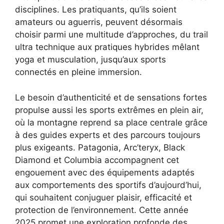
disciplines. Les pratiquants, qu’ils soient
amateurs ou aguerris, peuvent désormais
choisir parmi une multitude d’approches, du trail
ultra technique aux pratiques hybrides mêlant
yoga et musculation, jusqu’aux sports
connectés en pleine immersion.
Le besoin d’authenticité et de sensations fortes
propulse aussi les sports extrêmes en plein air,
où la montagne reprend sa place centrale grâce
à des guides experts et des parcours toujours
plus exigeants. Patagonia, Arc’teryx, Black
Diamond et Columbia accompagnent cet
engouement avec des équipements adaptés
aux comportements des sportifs d’aujourd’hui,
qui souhaitent conjuguer plaisir, efficacité et
protection de l’environnement. Cette année
2025 promet une exploration profonde des