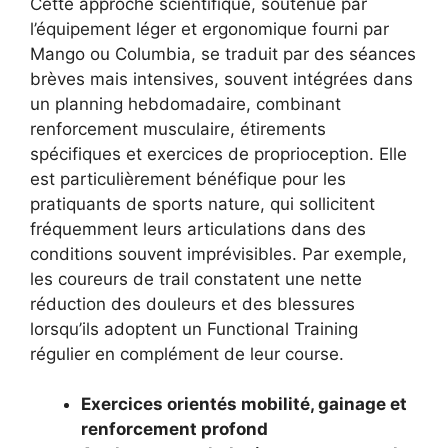
Cette approche scientifique, soutenue par
l’équipement léger et ergonomique fourni par
Mango ou Columbia, se traduit par des séances
brèves mais intensives, souvent intégrées dans
un planning hebdomadaire, combinant
renforcement musculaire, étirements
spécifiques et exercices de proprioception. Elle
est particulièrement bénéfique pour les
pratiquants de sports nature, qui sollicitent
fréquemment leurs articulations dans des
conditions souvent imprévisibles. Par exemple,
les coureurs de trail constatent une nette
réduction des douleurs et des blessures
lorsqu’ils adoptent un Functional Training
régulier en complément de leur course.
Exercices orientés mobilité, gainage et
renforcement profond