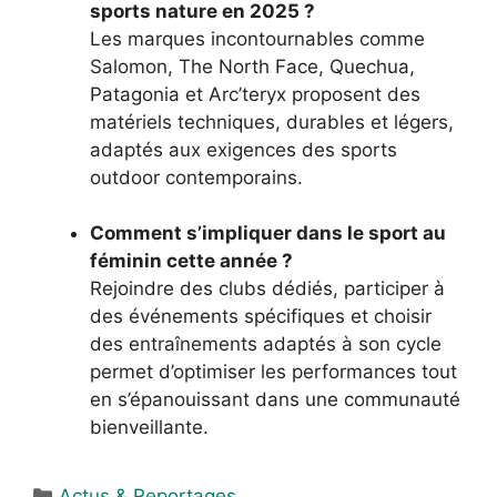
sports nature en 2025 ?
Les marques incontournables comme
Salomon, The North Face, Quechua,
Patagonia et Arc’teryx proposent des
matériels techniques, durables et légers,
adaptés aux exigences des sports
outdoor contemporains.
Comment s’impliquer dans le sport au
féminin cette année ?
Rejoindre des clubs dédiés, participer à
des événements spécifiques et choisir
des entraînements adaptés à son cycle
permet d’optimiser les performances tout
en s’épanouissant dans une communauté
bienveillante.
Catégories
Actus & Reportages