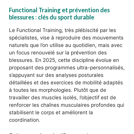
Functional Training et prévention des
blessures : clés du sport durable
Le Functional Training, très plébiscité par les
spécialistes, vise à reproduire des mouvements
naturels que l’on utilise au quotidien, mais avec
un focus renouvelé sur la prévention des
blessures. En 2025, cette discipline évolue en
proposant des programmes ultra-personnalisés,
s’appuyant sur des analyses posturales
détaillées et des exercices de mobilité adaptés
à toutes les morphologies. Plutôt que de
travailler des muscles isolés, l’objectif est de
renforcer les chaînes musculaires profondes qui
stabilisent le corps et améliorent la
coordination.