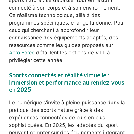
sports nature : se dépasser tout en restant
connecté à son corps et à son environnement.
Ce réalisme technologique, allié à des
programmes spécifiques, change la donne. Pour
ceux qui cherchent à approfondir leur
connaissance des équipements adaptés, des
ressources comme les guides proposés sur
Acro Force
détaillent les options de VTT à
privilégier cette année.
Sports connectés et réalité virtuelle :
immersion et performance au rendez-vous
en 2025
Le numérique s’invite à pleine puissance dans la
pratique des sports nature grâce à des
expériences connectées de plus en plus
sophistiquées. En 2025, les adeptes du sport
peuvent compter sur des équipements intégrant