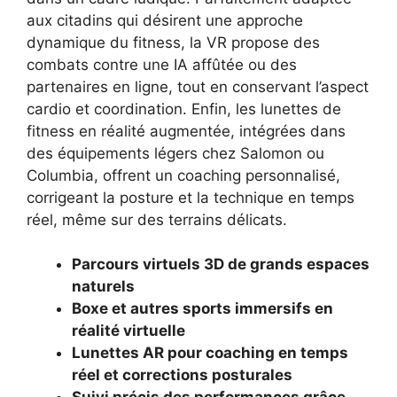
aux citadins qui désirent une approche
dynamique du fitness, la VR propose des
combats contre une IA affûtée ou des
partenaires en ligne, tout en conservant l’aspect
cardio et coordination. Enfin, les lunettes de
fitness en réalité augmentée, intégrées dans
des équipements légers chez Salomon ou
Columbia, offrent un coaching personnalisé,
corrigeant la posture et la technique en temps
réel, même sur des terrains délicats.
Parcours virtuels 3D de grands espaces
naturels
Boxe et autres sports immersifs en
réalité virtuelle
Lunettes AR pour coaching en temps
réel et corrections posturales