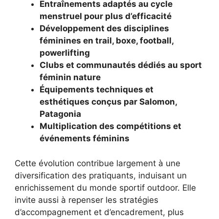
Entraînements adaptés au cycle
menstruel pour plus d’efficacité
Développement des disciplines
féminines en trail, boxe, football,
powerlifting
Clubs et communautés dédiés au sport
féminin nature
Équipements techniques et
esthétiques conçus par Salomon,
Patagonia
Multiplication des compétitions et
événements féminins
Cette évolution contribue largement à une
diversification des pratiquants, induisant un
enrichissement du monde sportif outdoor. Elle
invite aussi à repenser les stratégies
d’accompagnement et d’encadrement, plus