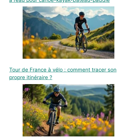
Tour de France à vélo : comment tracer son
propre itinéraire ?