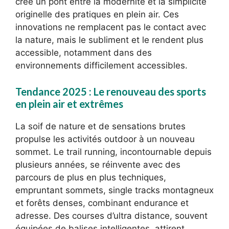
crée un pont entre la modernité et la simplicité
originelle des pratiques en plein air. Ces
innovations ne remplacent pas le contact avec
la nature, mais le subliment et le rendent plus
accessible, notamment dans des
environnements difficilement accessibles.
Tendance 2025 : Le renouveau des sports
en plein air et extrêmes
La soif de nature et de sensations brutes
propulse les activités outdoor à un nouveau
sommet. Le trail running, incontournable depuis
plusieurs années, se réinvente avec des
parcours de plus en plus techniques,
empruntant sommets, single tracks montagneux
et forêts denses, combinant endurance et
adresse. Des courses d’ultra distance, souvent
équipées de balises intelligentes, attirent