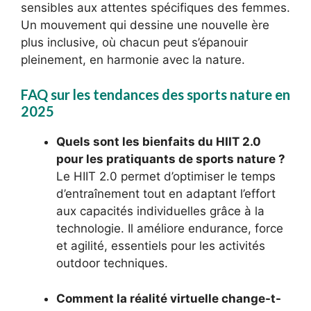
sensibles aux attentes spécifiques des femmes.
Un mouvement qui dessine une nouvelle ère
plus inclusive, où chacun peut s’épanouir
pleinement, en harmonie avec la nature.
FAQ sur les tendances des sports nature en
2025
Quels sont les bienfaits du HIIT 2.0
pour les pratiquants de sports nature ?
Le HIIT 2.0 permet d’optimiser le temps
d’entraînement tout en adaptant l’effort
aux capacités individuelles grâce à la
technologie. Il améliore endurance, force
et agilité, essentiels pour les activités
outdoor techniques.
Comment la réalité virtuelle change-t-