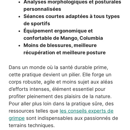
Analyses morphologiques et posturales
personnalisées
Séances courtes adaptées à tous types
de sportifs
Équipement ergonomique et
confortable de Mango, Columbia
Moins de blessures, meilleure
récupération et meilleure posture
Dans un monde où la santé durable prime,
cette pratique devient un pilier. Elle forge un
corps robuste, agile et moins sujet aux aléas
d’efforts intenses, élément essentiel pour
profiter pleinement des plaisirs de la nature.
Pour aller plus loin dans la pratique sûre, des
ressources telles que
les conseils experts de
grimpe
sont indispensables aux passionnés de
terrains techniques.