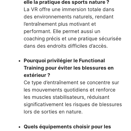
elle la pratique des sports nature ?
La VR offre une immersion totale dans
des environnements naturels, rendant
l’entraînement plus motivant et
performant. Elle permet aussi un
coaching précis et une pratique sécurisée
dans des endroits difficiles d’accès.
Pourquoi privilégier le Functional
Training pour éviter les blessures en
extérieur ?
Ce type d’entraînement se concentre sur
les mouvements quotidiens et renforce
les muscles stabilisateurs, réduisant
significativement les risques de blessures
lors de sorties en nature.
Quels équipements choisir pour les