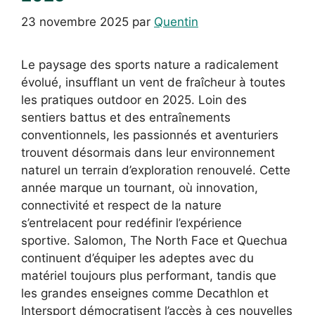
23 novembre 2025
par
Quentin
Le paysage des sports nature a radicalement
évolué, insufflant un vent de fraîcheur à toutes
les pratiques outdoor en 2025. Loin des
sentiers battus et des entraînements
conventionnels, les passionnés et aventuriers
trouvent désormais dans leur environnement
naturel un terrain d’exploration renouvelé. Cette
année marque un tournant, où innovation,
connectivité et respect de la nature
s’entrelacent pour redéfinir l’expérience
sportive. Salomon, The North Face et Quechua
continuent d’équiper les adeptes avec du
matériel toujours plus performant, tandis que
les grandes enseignes comme Decathlon et
Intersport démocratisent l’accès à ces nouvelles