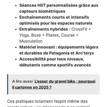
Séances HIIT personnalisées grâce aux
capteurs biométriques
Enchaînements courts et intensifs
optimisés pour les espaces naturels
Entraînements hybrides :
CrossFit +
Yoga, Boxe + Pilates, Course +
Musculation
Matériel innovant : équipements légers
et durables de Patagonia et Arc’teryx
Accessibilité pour tous niveaux,
débutants comme sportifs avancés
A lire aussi
L’essor du gravel bike : pourquoi
il cartonne en 2025 ?
Ces pratiques incarnent l’esprit même des