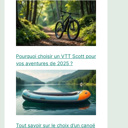
Pourquoi choisir un VTT Scott pour
vos aventures de 2025 ?
Tout savoir sur le choix d’un canoë