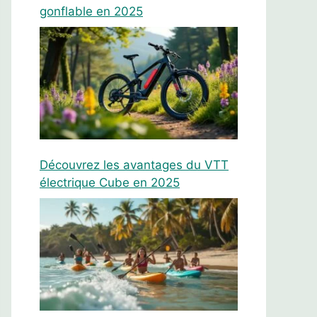
gonflable en 2025
Découvrez les avantages du VTT
électrique Cube en 2025