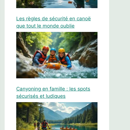
Les règles de sécurité en canoë
que tout le monde oublie
Canyoning en famille : les spots
sécurisés et ludiques