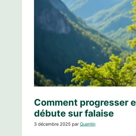
Comment progresser e
débute sur falaise
3 décembre 2025
par
Quentin