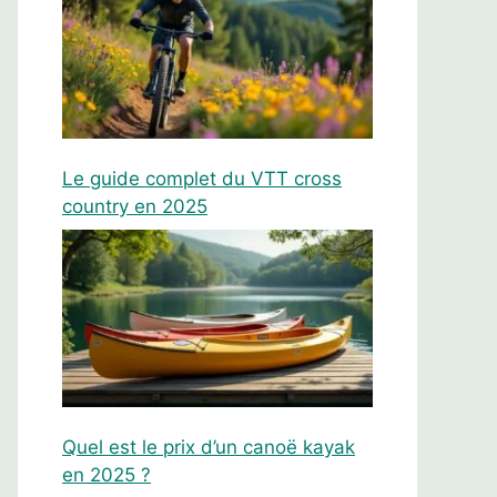
Le guide complet du VTT cross
country en 2025
Quel est le prix d’un canoë kayak
en 2025 ?