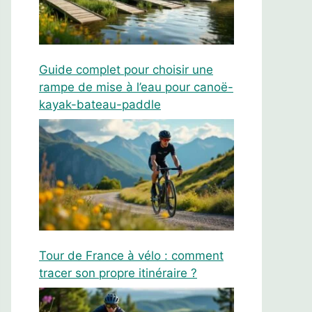
Guide complet pour choisir une
rampe de mise à l’eau pour canoë-
kayak-bateau-paddle
Tour de France à vélo : comment
tracer son propre itinéraire ?