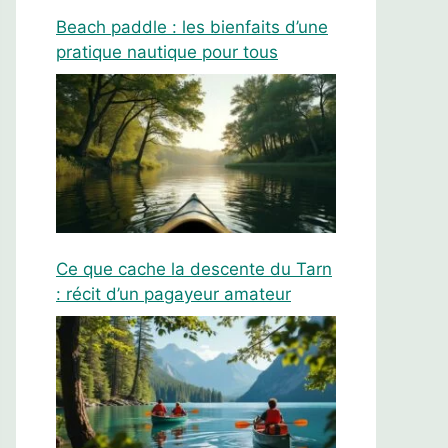
Beach paddle : les bienfaits d’une
pratique nautique pour tous
Ce que cache la descente du Tarn
: récit d’un pagayeur amateur