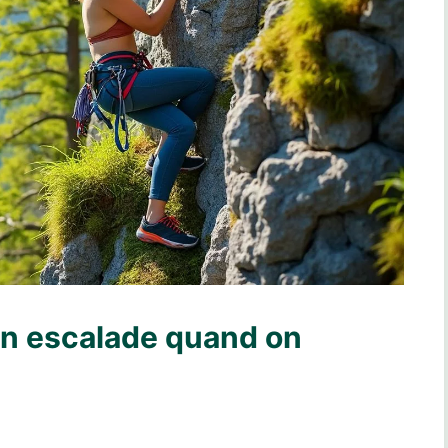
n escalade quand on