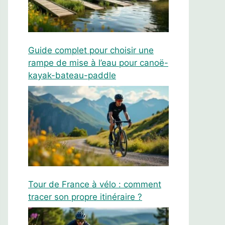
Guide complet pour choisir une
rampe de mise à l’eau pour canoë-
kayak-bateau-paddle
Tour de France à vélo : comment
tracer son propre itinéraire ?