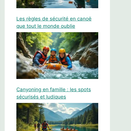
Les règles de sécurité en canoë
que tout le monde oublie
Canyoning en famille : les spots
sécurisés et ludiques