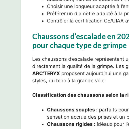
Choisir une longueur adaptée à l’e
Préférer un diamètre adapté à la pr
Contrôler la certification CE/UIAA a
Chaussons d’escalade en 2025
pour chaque type de grimpe
Les chaussons d’escalade représentent 
directement la qualité de la grimpe. Le
ARC’TERYX
proposent aujourd’hui une ga
styles, du bloc à la grande voie.
Classification des chaussons selon la ri
Chaussons souples :
parfaits pour 
sensation accrue des prises et un b
Chaussons rigides :
idéaux pour l’