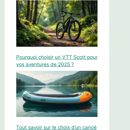
Pourquoi choisir un VTT Scott pour
vos aventures de 2025 ?
Tout savoir sur le choix d’un canoë