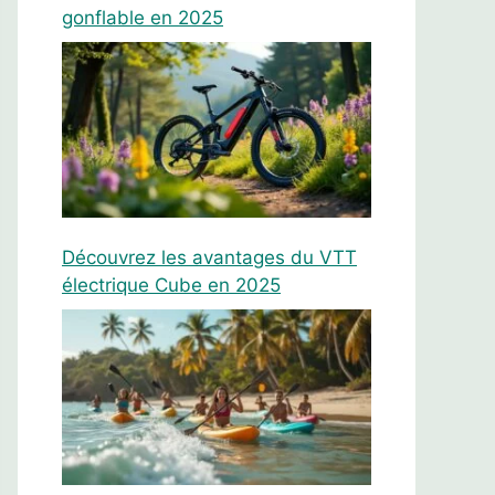
gonflable en 2025
Découvrez les avantages du VTT
électrique Cube en 2025