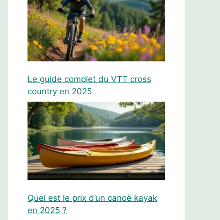
Le guide complet du VTT cross
country en 2025
Quel est le prix d’un canoë kayak
en 2025 ?