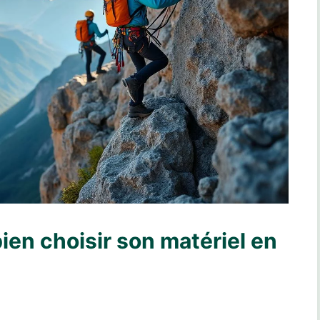
bien choisir son matériel en