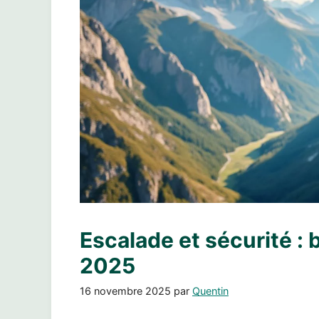
Escalade et sécurité : 
2025
16 novembre 2025
par
Quentin