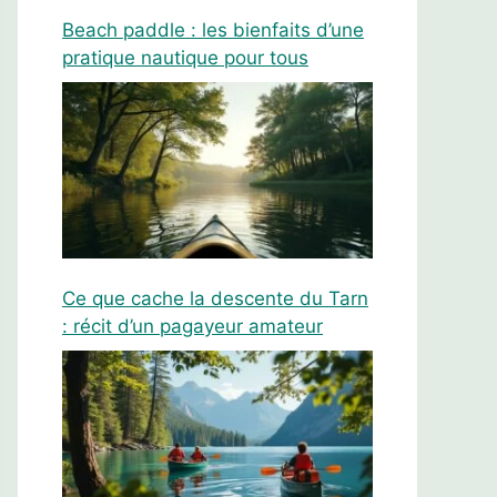
Beach paddle : les bienfaits d’une
pratique nautique pour tous
Ce que cache la descente du Tarn
: récit d’un pagayeur amateur