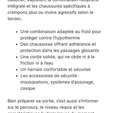
intégrale et les chaussures spécifiques à
crampons plus ou moins agressifs selon le
terrain.
Une combinaison adaptée au froid pour
protéger contre l’hypothermie
Des chaussures offrant adhérence et
protection dans les passages glissants
Une corde solide, qui ne cède ni à la
friction ni à l’eau
Un harnais confortable et sécurisé
Les accessoires de sécurité :
mousquetons, systèmes d’assurage,
casque
Bien préparer sa sortie, c’est aussi s’informer
sur le parcours, le niveau requis et les