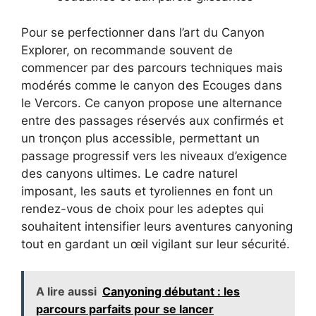
Pour se perfectionner dans l’art du Canyon
Explorer, on recommande souvent de
commencer par des parcours techniques mais
modérés comme le canyon des Ecouges dans
le Vercors. Ce canyon propose une alternance
entre des passages réservés aux confirmés et
un tronçon plus accessible, permettant un
passage progressif vers les niveaux d’exigence
des canyons ultimes. Le cadre naturel
imposant, les sauts et tyroliennes en font un
rendez-vous de choix pour les adeptes qui
souhaitent intensifier leurs aventures canyoning
tout en gardant un œil vigilant sur leur sécurité.
A lire aussi
Canyoning débutant : les
parcours parfaits pour se lancer