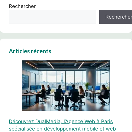
Rechercher
Recherche
Articles récents
Découvrez DualMedia, l’Agence Web à Paris
spécialisée en développement mobile et web