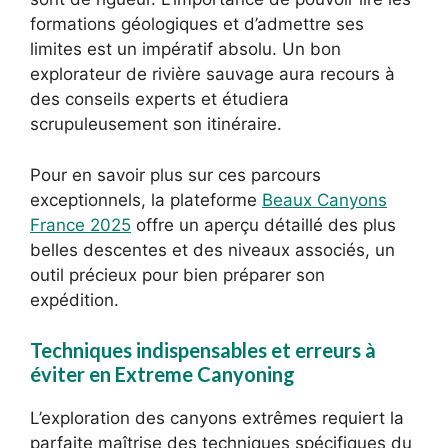
formations géologiques et d’admettre ses
limites est un impératif absolu. Un bon
explorateur de rivière sauvage aura recours à
des conseils experts et étudiera
scrupuleusement son itinéraire.
Pour en savoir plus sur ces parcours
exceptionnels, la plateforme
Beaux Canyons
France 2025
offre un aperçu détaillé des plus
belles descentes et des niveaux associés, un
outil précieux pour bien préparer son
expédition.
Techniques indispensables et erreurs à
éviter en Extreme Canyoning
L’exploration des canyons extrêmes requiert la
parfaite maîtrise des techniques spécifiques du