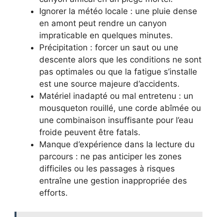
Ignorer la météo locale : une pluie dense
en amont peut rendre un canyon
impraticable en quelques minutes.
Précipitation : forcer un saut ou une
descente alors que les conditions ne sont
pas optimales ou que la fatigue s’installe
est une source majeure d’accidents.
Matériel inadapté ou mal entretenu : un
mousqueton rouillé, une corde abîmée ou
une combinaison insuffisante pour l’eau
froide peuvent être fatals.
Manque d’expérience dans la lecture du
parcours : ne pas anticiper les zones
difficiles ou les passages à risques
entraîne une gestion inappropriée des
efforts.