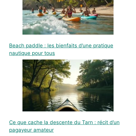
Beach paddle : les bienfaits d’une pratique
nautique pour tous
Ce que cache la descente du Tarn : récit d’un
pagayeur amateur