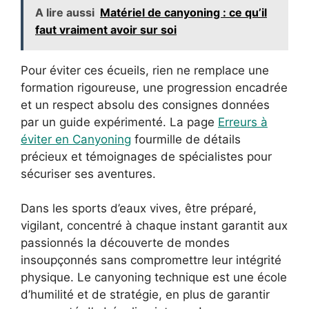
A lire aussi
Matériel de canyoning : ce qu’il
faut vraiment avoir sur soi
Pour éviter ces écueils, rien ne remplace une
formation rigoureuse, une progression encadrée
et un respect absolu des consignes données
par un guide expérimenté. La page
Erreurs à
éviter en Canyoning
fourmille de détails
précieux et témoignages de spécialistes pour
sécuriser ses aventures.
Dans les sports d’eaux vives, être préparé,
vigilant, concentré à chaque instant garantit aux
passionnés la découverte de mondes
insoupçonnés sans compromettre leur intégrité
physique. Le canyoning technique est une école
d’humilité et de stratégie, en plus de garantir