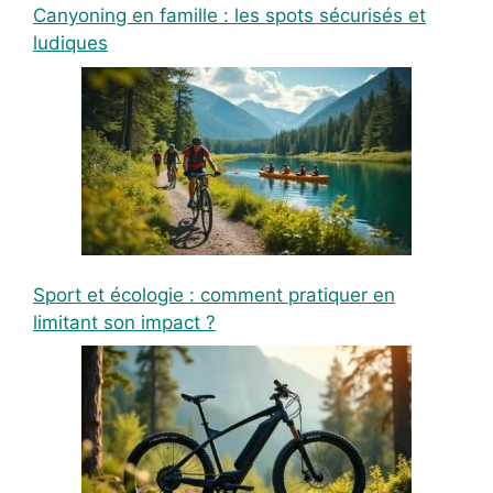
Canyoning en famille : les spots sécurisés et
ludiques
Sport et écologie : comment pratiquer en
limitant son impact ?