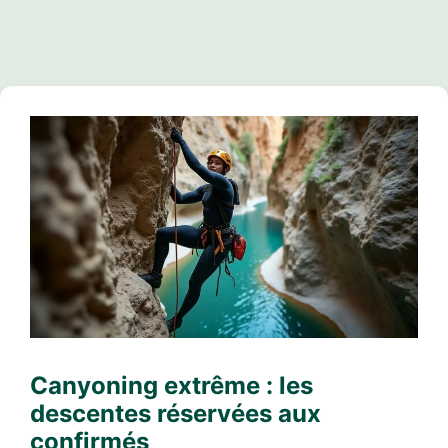
Canyoning extrême : les
descentes réservées aux
confirmés