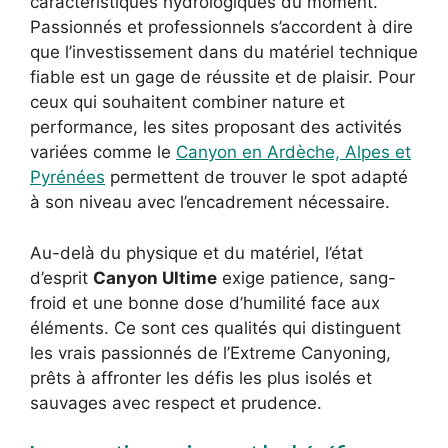
caractéristiques hydrologiques du moment.
Passionnés et professionnels s’accordent à dire
que l’investissement dans du matériel technique
fiable est un gage de réussite et de plaisir. Pour
ceux qui souhaitent combiner nature et
performance, les sites proposant des activités
variées comme le
Canyon en Ardèche, Alpes et
Pyrénées
permettent de trouver le spot adapté
à son niveau avec l’encadrement nécessaire.
Au-delà du physique et du matériel, l’état
d’esprit
Canyon Ultime
exige patience, sang-
froid et une bonne dose d’humilité face aux
éléments. Ce sont ces qualités qui distinguent
les vrais passionnés de l’Extreme Canyoning,
prêts à affronter les défis les plus isolés et
sauvages avec respect et prudence.