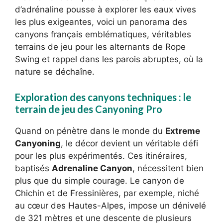
d’adrénaline pousse à explorer les eaux vives
les plus exigeantes, voici un panorama des
canyons français emblématiques, véritables
terrains de jeu pour les alternants de Rope
Swing et rappel dans les parois abruptes, où la
nature se déchaîne.
Exploration des canyons techniques : le
terrain de jeu des Canyoning Pro
Quand on pénètre dans le monde du
Extreme
Canyoning
, le décor devient un véritable défi
pour les plus expérimentés. Ces itinéraires,
baptisés
Adrenaline Canyon
, nécessitent bien
plus que du simple courage. Le canyon de
Chichin et de Fressinières, par exemple, niché
au cœur des Hautes-Alpes, impose un dénivelé
de 321 mètres et une descente de plusieurs