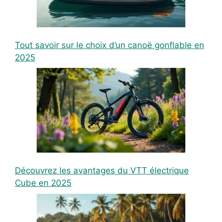
Tout savoir sur le choix d’un canoë gonflable en
2025
Découvrez les avantages du VTT électrique
Cube en 2025