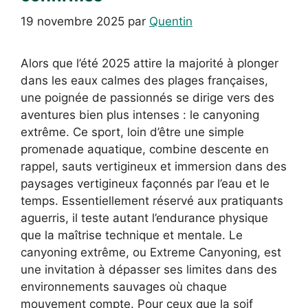
19 novembre 2025
par
Quentin
Alors que l’été 2025 attire la majorité à plonger
dans les eaux calmes des plages françaises,
une poignée de passionnés se dirige vers des
aventures bien plus intenses : le canyoning
extrême. Ce sport, loin d’être une simple
promenade aquatique, combine descente en
rappel, sauts vertigineux et immersion dans des
paysages vertigineux façonnés par l’eau et le
temps. Essentiellement réservé aux pratiquants
aguerris, il teste autant l’endurance physique
que la maîtrise technique et mentale. Le
canyoning extrême, ou Extreme Canyoning, est
une invitation à dépasser ses limites dans des
environnements sauvages où chaque
mouvement compte. Pour ceux que la soif