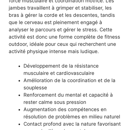
force musculaire et coordination motrice. Les
jambes travaillent à grimper et stabiliser, les
bras à gérer la corde et les descentes, tandis
que le cerveau est pleinement engagé à
analyser le parcours et gérer le stress. Cette
activité est donc une forme complète de fitness
outdoor, idéale pour ceux qui recherchent une
activité physique intense mais ludique.
Développement de la résistance
musculaire et cardiovasculaire
Amélioration de la coordination et de la
souplesse
Renforcement du mental et capacité à
rester calme sous pression
Augmentation des compétences en
résolution de problèmes en milieu naturel
Contact profond avec la nature favorisant