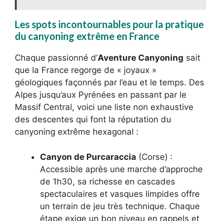
Les spots incontournables pour la pratique
du canyoning extrême en France
Chaque passionné d’
Aventure Canyoning
sait
que la France regorge de « joyaux »
géologiques façonnés par l’eau et le temps. Des
Alpes jusqu’aux Pyrénées en passant par le
Massif Central, voici une liste non exhaustive
des descentes qui font la réputation du
canyoning extrême hexagonal :
Canyon de Purcaraccia
(Corse) :
Accessible après une marche d’approche
de 1h30, sa richesse en cascades
spectaculaires et vasques limpides offre
un terrain de jeu très technique. Chaque
étape exige un bon niveau en rappels et