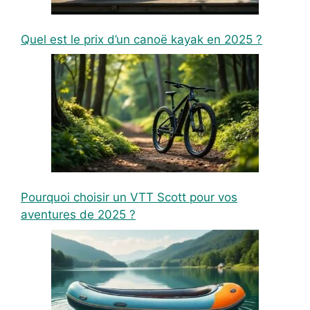
Quel est le prix d’un canoë kayak en 2025 ?
Pourquoi choisir un VTT Scott pour vos
aventures de 2025 ?