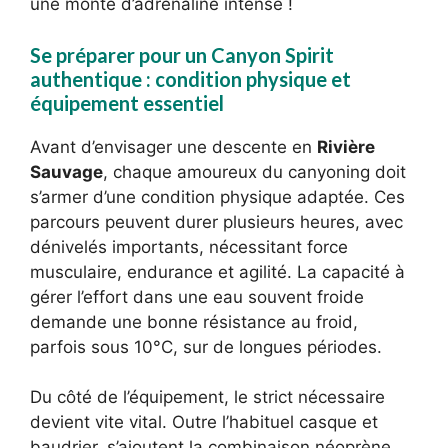
une monté d’adrénaline intense !
Se préparer pour un Canyon Spirit
authentique : condition physique et
équipement essentiel
Avant d’envisager une descente en
Rivière
Sauvage
, chaque amoureux du canyoning doit
s’armer d’une condition physique adaptée. Ces
parcours peuvent durer plusieurs heures, avec
dénivelés importants, nécessitant force
musculaire, endurance et agilité. La capacité à
gérer l’effort dans une eau souvent froide
demande une bonne résistance au froid,
parfois sous 10°C, sur de longues périodes.
Du côté de l’équipement, le strict nécessaire
devient vite vital. Outre l’habituel casque et
baudrier, s’ajoutent la combinaison néoprène