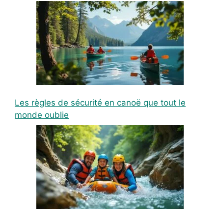
Les règles de sécurité en canoë que tout le
monde oublie