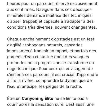
heures pour un parcours réservé exclusivement
aux confirmés. Naviguer dans ces découpes
minérales demande maîtrise des techniques
d’abseil (rappel) et capacité à s’adapter à des
conditions très diverses, souvent changeantes.
Chaque enchaînement d’obstacles est un test
d’agilité : toboggans naturels, cascades
imposantes à franchir en rappel, et parfois des
gorgées d’eau cristalline dans des vasques
profondes où la progression se transforme en
nage technique. Pour ceux qui envisagent de
s’initier à ces parcours, il est crucial d’apprendre
à lire la rivière, comprendre la dynamique de
l’eau et anticiper les pièges de la roche.
Être un
Canyoning Élite
ne se limite pas à
courir après la sensation pure, c’est aussi une