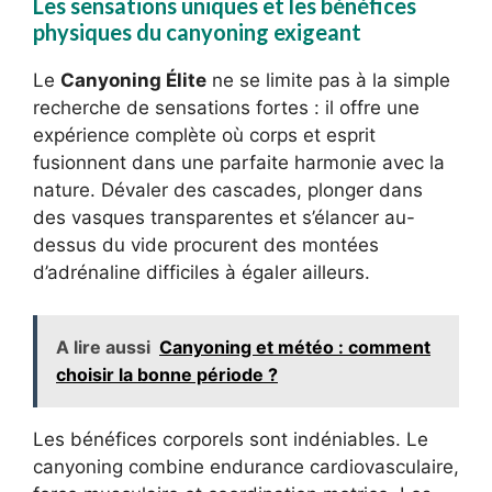
Les sensations uniques et les bénéfices
physiques du canyoning exigeant
Le
Canyoning Élite
ne se limite pas à la simple
recherche de sensations fortes : il offre une
expérience complète où corps et esprit
fusionnent dans une parfaite harmonie avec la
nature. Dévaler des cascades, plonger dans
des vasques transparentes et s’élancer au-
dessus du vide procurent des montées
d’adrénaline difficiles à égaler ailleurs.
A lire aussi
Canyoning et météo : comment
choisir la bonne période ?
Les bénéfices corporels sont indéniables. Le
canyoning combine endurance cardiovasculaire,