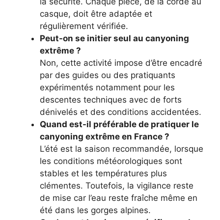
la sécurité. Chaque pièce, de la corde au
casque, doit être adaptée et
régulièrement vérifiée.
Peut-on se initier seul au canyoning
extrême ?
Non, cette activité impose d’être encadré
par des guides ou des pratiquants
expérimentés notamment pour les
descentes techniques avec de forts
dénivelés et des conditions accidentées.
Quand est-il préférable de pratiquer le
canyoning extrême en France ?
L’été est la saison recommandée, lorsque
les conditions météorologiques sont
stables et les températures plus
clémentes. Toutefois, la vigilance reste
de mise car l’eau reste fraîche même en
été dans les gorges alpines.