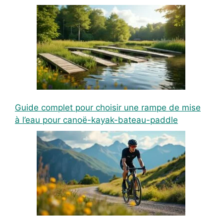
Guide complet pour choisir une rampe de mise
à l’eau pour canoë-kayak-bateau-paddle