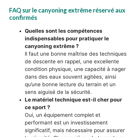
FAQ sur le canyoning extrême réservé aux
confirmés
Quelles sont les compétences
indispensables pour pratiquer le
canyoning extrême ?
Il faut une bonne maîtrise des techniques
de descente en rappel, une excellente
condition physique, une capacité à nager
dans des eaux souvent agitées, ainsi
qu’une bonne lecture du terrain et un
sens aiguisé de la sécurité.
Le matériel technique est-il cher pour
ce sport ?
Oui, un équipement complet et
performant est un investissement
significatif, mais nécessaire pour assurer