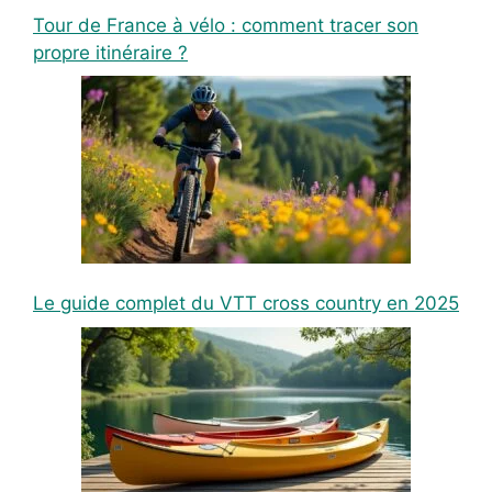
Tour de France à vélo : comment tracer son
propre itinéraire ?
Le guide complet du VTT cross country en 2025