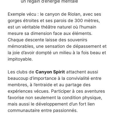
un regain d’énergie mentale
Exemple vécu : le canyon de Riolan, avec ses
gorges étroites et ses parois de 300 mètres,
est un véritable théâtre naturel où l’humain
mesure sa dimension face aux éléments.
Chaque descente laisse des souvenirs
mémorables, une sensation de dépassement et
la joie d’avoir dompté un milieu à la fois beau et
impitoyable.
Les clubs de
Canyon Spirit
attachent aussi
beaucoup d’importance à la convivialité entre
membres, à l’entraide et au partage des
expériences vécues. Participer à ces aventures
favorise non seulement la condition physique,
mais aussi le développement d’un fort lien
communautaire entre passionnés.