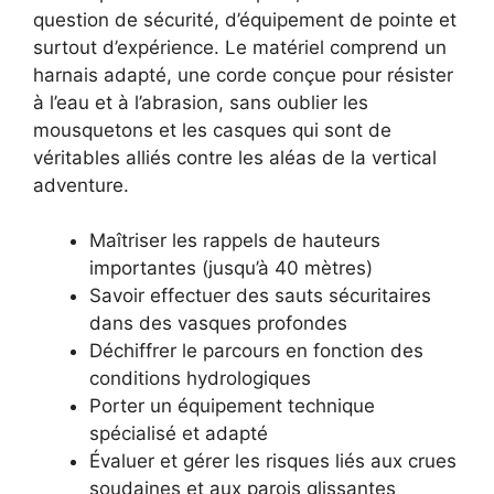
question de sécurité, d’équipement de pointe et
surtout d’expérience. Le matériel comprend un
harnais adapté, une corde conçue pour résister
à l’eau et à l’abrasion, sans oublier les
mousquetons et les casques qui sont de
véritables alliés contre les aléas de la vertical
adventure.
Maîtriser les rappels de hauteurs
importantes (jusqu’à 40 mètres)
Savoir effectuer des sauts sécuritaires
dans des vasques profondes
Déchiffrer le parcours en fonction des
conditions hydrologiques
Porter un équipement technique
spécialisé et adapté
Évaluer et gérer les risques liés aux crues
soudaines et aux parois glissantes