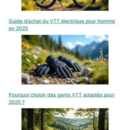
Guide d’achat du VTT électrique pour homme
en 2025
Pourquoi choisir des gants VTT adaptés pour
2025 ?