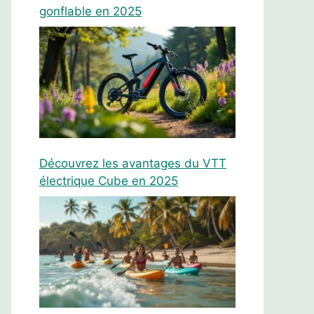
gonflable en 2025
Découvrez les avantages du VTT
électrique Cube en 2025