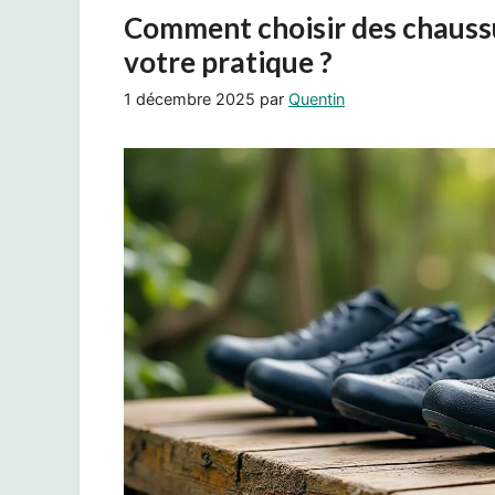
Comment choisir des chauss
votre pratique ?
1 décembre 2025
par
Quentin