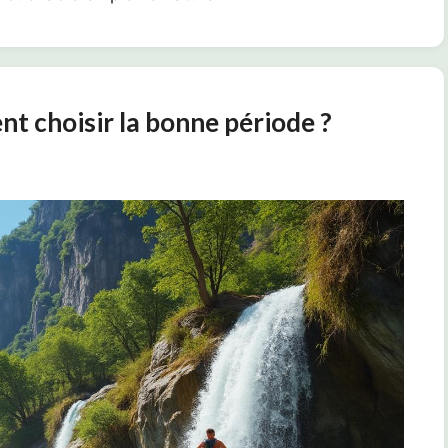
t choisir la bonne période ?