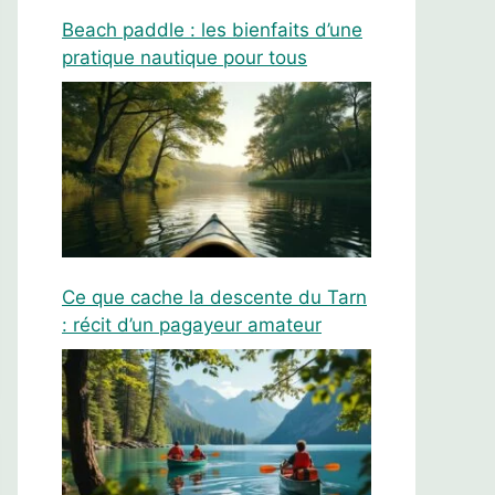
Beach paddle : les bienfaits d’une
pratique nautique pour tous
Ce que cache la descente du Tarn
: récit d’un pagayeur amateur