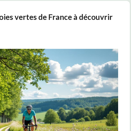
 voies vertes de France à découvrir