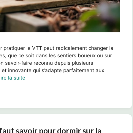
r pratiquer le VTT peut radicalement changer la
es, que ce soit dans les sentiers boueux ou sur
 savoir-faire reconnu depuis plusieurs
t innovante qui s’adapte parfaitement aux
ire la suite
 faut savoir pour dormir sur la