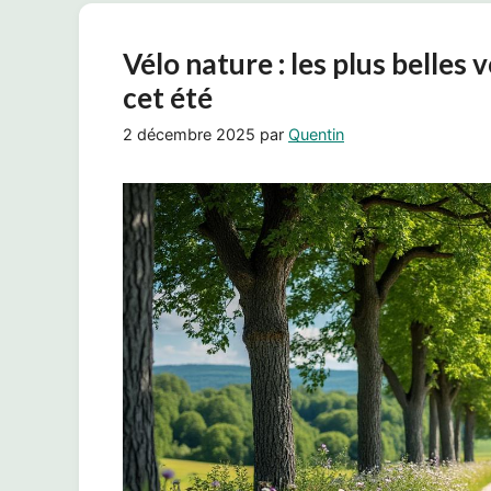
Vélo nature : les plus belles
cet été
2 décembre 2025
par
Quentin