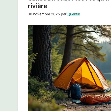
rivière
30 novembre 2025
par
Quentin