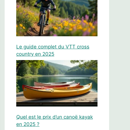
Le guide complet du VTT cross
country en 2025
Quel est le prix d’un canoë kayak
en 2025 ?