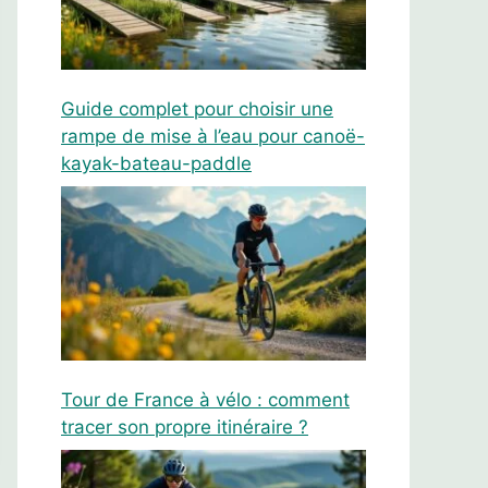
Guide complet pour choisir une
rampe de mise à l’eau pour canoë-
kayak-bateau-paddle
Tour de France à vélo : comment
tracer son propre itinéraire ?